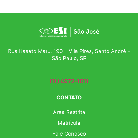
Rua Kasato Maru, 190 – Vila Pires, Santo André –
São Paulo, SP
(11) 4972-1011
CONTATO
Área Restrita
Matrícula
Fale Conosco