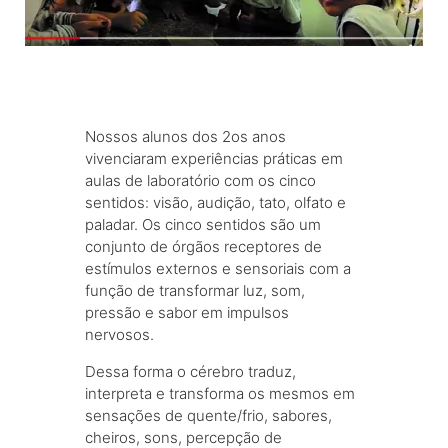
Nossos alunos dos 2os anos
vivenciaram experiências práticas em
aulas de laboratório com os cinco
sentidos: visão, audição, tato, olfato e
paladar. Os cinco sentidos são um
conjunto de órgãos receptores de
estímulos externos e sensoriais com a
função de transformar luz, som,
pressão e sabor em impulsos
nervosos.
Dessa forma o cérebro traduz,
interpreta e transforma os mesmos em
sensações de quente/frio, sabores,
cheiros, sons, percepção de