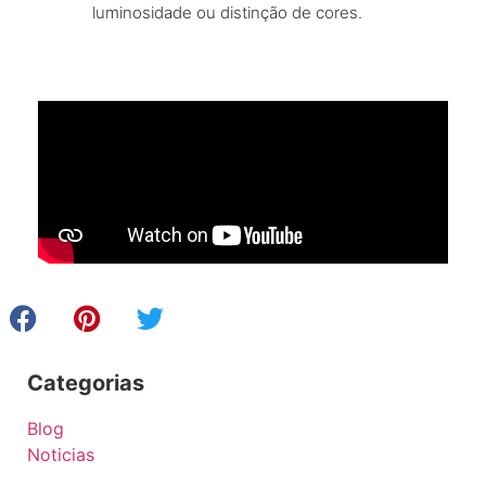
luminosidade ou distinção de cores.
Categorias
Blog
Noticias