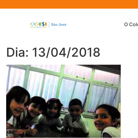
O Col
Dia: 13/04/2018