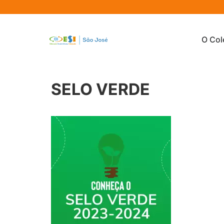
O Col
SELO VERDE