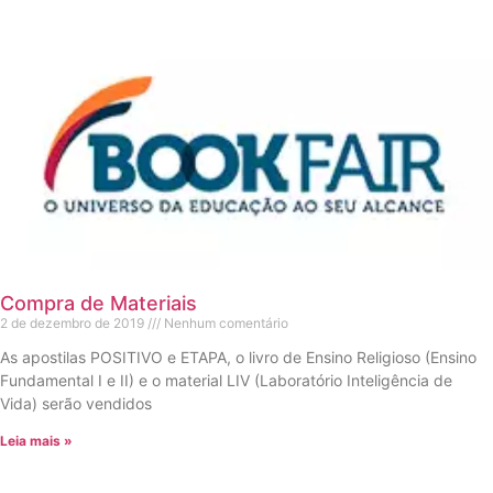
Compra de Materiais
2 de dezembro de 2019
Nenhum comentário
As apostilas POSITIVO e ETAPA, o livro de Ensino Religioso (Ensino
Fundamental I e II) e o material LIV (Laboratório Inteligência de
Vida) serão vendidos
Leia mais »