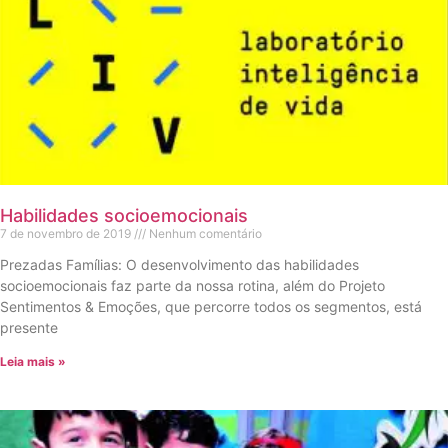
Habilidades socioemocionais
7 de novembro de 2019
Nenhum comentário
Prezadas Famílias: O desenvolvimento das habilidades
socioemocionais faz parte da nossa rotina, além do Projeto
Sentimentos & Emoções, que percorre todos os segmentos, está
presente
Leia mais »