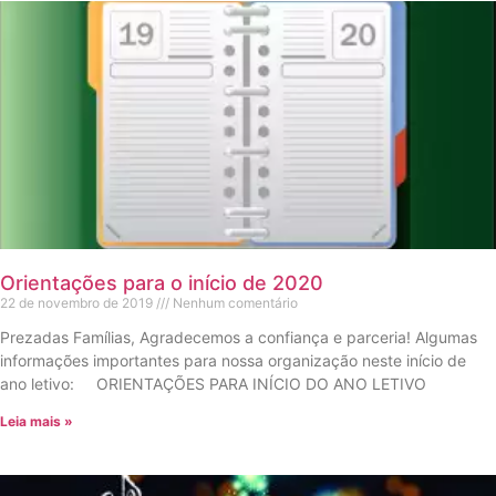
Orientações para o início de 2020
22 de novembro de 2019
Nenhum comentário
Prezadas Famílias, Agradecemos a confiança e parceria! Algumas
informações importantes para nossa organização neste início de
ano letivo: ORIENTAÇÕES PARA INÍCIO DO ANO LETIVO
Leia mais »