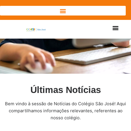
Últimas Notícias
Bem vindo à sessão de Notícias do Colégio São José! Aqui
compartilhamos informações relevantes, referentes ao
nosso colégio.