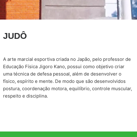
JUDÔ
A arte marcial esportiva criada no Japão, pelo professor de
Educação Física Jigoro Kano, possui como objetivo criar
uma técnica de defesa pessoal, além de desenvolver o
físico, espírito e mente. De modo que são desenvolvidos
postura, coordenação motora, equilíbrio, controle muscular,
respeito e disciplina.