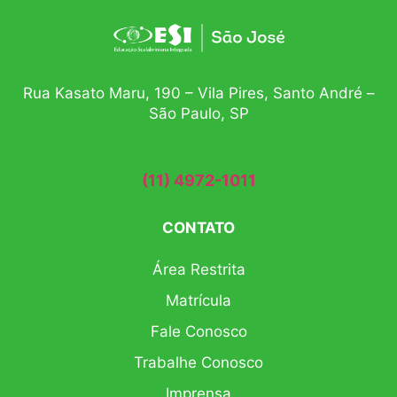
Rua Kasato Maru, 190 – Vila Pires, Santo André –
São Paulo, SP
(11) 4972-1011
CONTATO
Área Restrita
Matrícula
Fale Conosco
Trabalhe Conosco
Imprensa