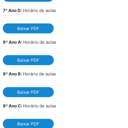
7º Ano D:
Horário de aulas
Baixar PDF
8º Ano A:
Horário de aulas
Baixar PDF
8º Ano B:
Horário de aulas
Baixar PDF
8º Ano C:
Horário de aulas
Baixar PDF