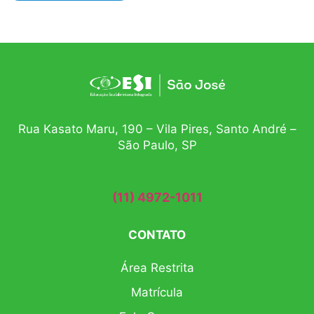
Rua Kasato Maru, 190 – Vila Pires, Santo André –
São Paulo, SP
(11) 4972-1011
CONTATO
Área Restrita
Matrícula