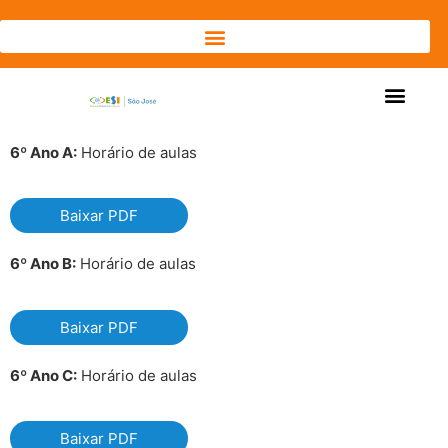
6º Ano A:
Horário de aulas
Baixar PDF
6º Ano B:
Horário de aulas
Baixar PDF
6º Ano C:
Horário de aulas
Baixar PDF