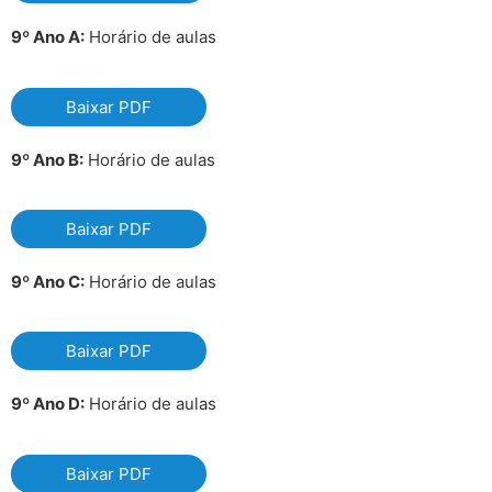
9º Ano A:
Horário de aulas
Baixar PDF
9º Ano B:
Horário de aulas
Baixar PDF
9º Ano C:
Horário de aulas
Baixar PDF
9º Ano D:
Horário de aulas
Baixar PDF