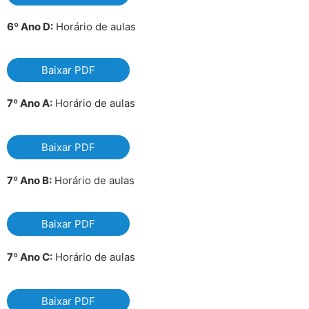
6º Ano D:
Horário de aulas
Baixar PDF
7º Ano A:
Horário de aulas
Baixar PDF
7º Ano B:
Horário de aulas
Baixar PDF
7º Ano C:
Horário de aulas
Baixar PDF