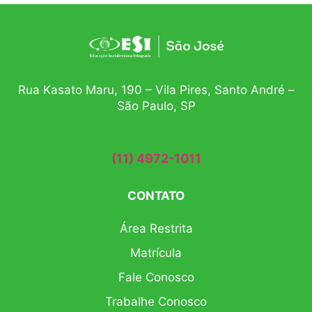
Rua Kasato Maru, 190 – Vila Pires, Santo André –
São Paulo, SP
(11) 4972-1011
CONTATO
Área Restrita
Matrícula
Fale Conosco
Trabalhe Conosco