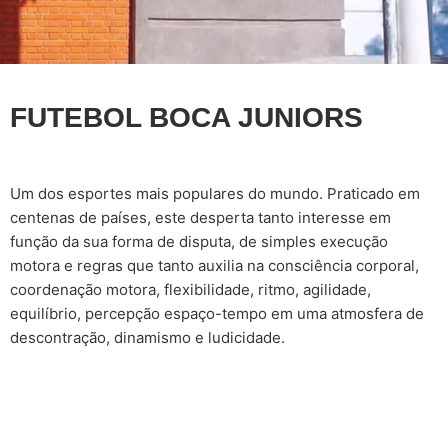
FUTEBOL BOCA JUNIORS
Um dos esportes mais populares do mundo. Praticado em
centenas de países, este desperta tanto interesse em
função da sua forma de disputa, de simples execução
motora e regras que tanto auxilia na consciência corporal,
coordenação motora, flexibilidade, ritmo, agilidade,
equilíbrio, percepção espaço-tempo em uma atmosfera de
descontração, dinamismo e ludicidade.