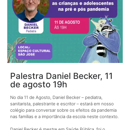
Palestra Daniel Becker, 11
de agosto 19h
No dia 11 de Agosto, Daniel Becker – pediatra,
sanitarista, palestrante e escritor – estará em nosso
colégio para conversar sobre os efeitos da pandemia
nas famílias e a importância da escola neste contexto.
Daniel Becker é mestre em Saúde Pública, foi o