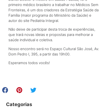
primeiro médico brasileiro a trabalhar no Médicos Sem
Fronteiras, é um dos criadores da Estratégia Saúde da
Família (maior programa do Ministério da Saúde) e
autor do site Pediatria Integral.
Não deixe de participar desta troca de experiências,
que trará novas ideias e propostas para melhorar a
saúde individual e coletiva.
Nosso encontro será no Espaço Cultural São José, Av.
Dom Pedro I, 395, a partir das 19h00.
Esperamos todos vocês!
Categorias