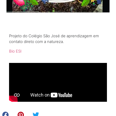
Projeto do Colégio São José de aprendizagem em
contato direto com a natureza.
Bio ESI