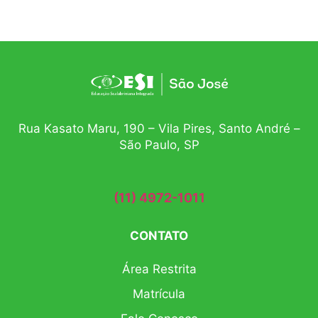
Rua Kasato Maru, 190 – Vila Pires, Santo André –
São Paulo, SP
(11) 4972-1011
CONTATO
Área Restrita
Matrícula