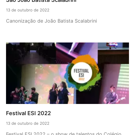
13 de outubro de 2022
Canonização de João Batista Scalabrini
Festival ESI 2022
13 de outubro de 2022
Festival ESI 2022 – o show de talentos do Colégio