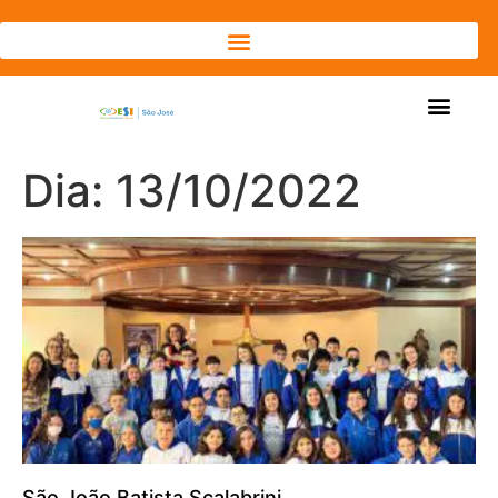
Dia: 13/10/2022
São João Batista Scalabrini