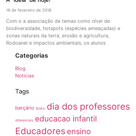
16 de fevereiro de 2018
Com o a associação de temas como nível de
biodiversidade, hotspots (espécies ameaçadas) e
zonas naturais da terra, erosão e agricultura,
Rodoanel e impactos ambientais, os alunos
Categorias
Blog
Noticias
Tags
dia dos professores
berçário
BioEsi
educacao infantil
diferenciais
Educadores
ensino